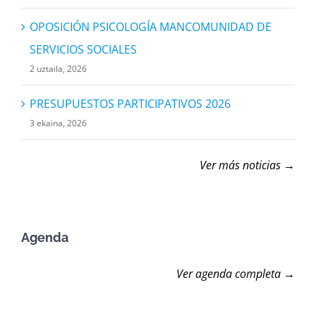
OPOSICIÓN PSICOLOGÍA MANCOMUNIDAD DE
SERVICIOS SOCIALES
2 uztaila, 2026
PRESUPUESTOS PARTICIPATIVOS 2026
3 ekaina, 2026
Ver más noticias →
Agenda
Ver agenda completa →