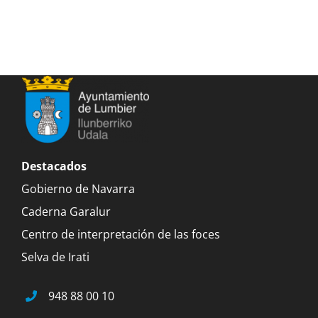
Destacados
Gobierno de Navarra
Caderna Garalur
Centro de interpretación de las foces
Selva de Irati
948 88 00 10