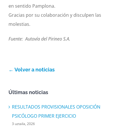
en sentido Pamplona.
Gracias por su colaboración y disculpen las
molestias.
Fuente: Autovía del Pirineo S.A.
← Volver a noticias
Últimas noticias
RESULTADOS PROVISIONALES OPOSICIÓN
PSICÓLOGO PRIMER EJERCICIO
3 uztaila, 2026