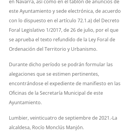
en Navarra, así como en el tablón de anuncios de
este Ayuntamiento y sede electrónica, de acuerdo
con lo dispuesto en el artículo 72.1.a) del Decreto
Foral Legislativo 1/2017, de 26 de julio, por el que
se aprueba el texto refundido de la Ley Foral de
Ordenación del Territorio y Urbanismo.
Durante dicho período se podrán formular las
alegaciones que se estimen pertinentes,
encontrándose el expediente de manifiesto en las
Oficinas de la Secretaría Municipal de este
Ayuntamiento.
Lumbier, veinticuatro de septiembre de 2021.-La
alcaldesa, Rocío Monclús Manjón.