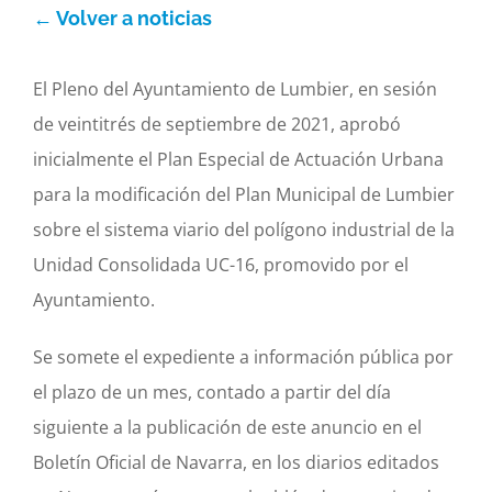
← Volver a noticias
Orain
El Pleno del Ayuntamiento de Lumbier, en sesión
Argazkiak
de veintitrés de septiembre de 2021, aprobó
inicialmente el Plan Especial de Actuación Urbana
Idatziguzu
para la modificación del Plan Municipal de Lumbier
sobre el sistema viario del polígono industrial de la
Unidad Consolidada UC-16, promovido por el
Ayuntamiento.
Se somete el expediente a información pública por
el plazo de un mes, contado a partir del día
siguiente a la publicación de este anuncio en el
Boletín Oficial de Navarra, en los diarios editados