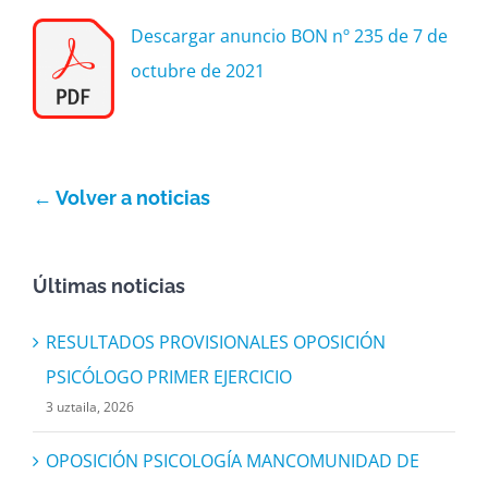
Descargar anuncio BON nº 235 de 7 de
octubre de 2021
← Volver a noticias
Últimas noticias
RESULTADOS PROVISIONALES OPOSICIÓN
PSICÓLOGO PRIMER EJERCICIO
3 uztaila, 2026
OPOSICIÓN PSICOLOGÍA MANCOMUNIDAD DE