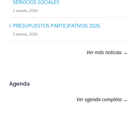
SERVICIOS SOCIALES
2 uztaila, 2026
PRESUPUESTOS PARTICIPATIVOS 2026
3 ekaina, 2026
Ver más noticias →
Agenda
Ver agenda completa →