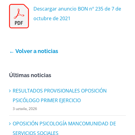
Descargar anuncio BON nº 235 de 7 de
octubre de 2021
← Volver a noticias
Últimas noticias
RESULTADOS PROVISIONALES OPOSICIÓN
PSICÓLOGO PRIMER EJERCICIO
3 uztaila, 2026
OPOSICIÓN PSICOLOGÍA MANCOMUNIDAD DE
SERVICIOS SOCIALES