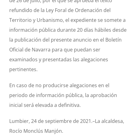
de 26 de julio, por el que se aprueba el texto
refundido de la Ley Foral de Ordenación del
Territorio y Urbanismo, el expediente se somete a
información pública durante 20 días hábiles desde
la publicación del presente anuncio en el Boletín
Oficial de Navarra para que puedan ser
examinados y presentadas las alegaciones
pertinentes.
En caso de no producirse alegaciones en el
periodo de información pública, la aprobación
inicial será elevada a definitiva.
Lumbier, 24 de septiembre de 2021.–La alcaldesa,
Rocío Monclús Manjón.