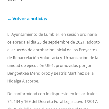
Orain
← Volver a noticias
Argazkiak
El Ayuntamiento de Lumbier, en sesión ordinaria
Idatziguzu
celebrada el día 23 de septiembre de 2021, adoptó
el acuerdo de aprobación inicial de los Proyectos
de Reparcelación Voluntaria y Urbanización de la
unidad de ejecución UE-1, promovidos por Jon
Bengoetxea Mendioroz y Beatriz Martínez de la
Hidalga Aizcorbe.
De conformidad con lo dispuesto en los artículos
74, 134 y 169 del Decreto Foral Legislativo 1/2017,