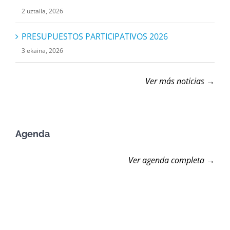
2 uztaila, 2026
PRESUPUESTOS PARTICIPATIVOS 2026
3 ekaina, 2026
Ver más noticias →
Agenda
Ver agenda completa →