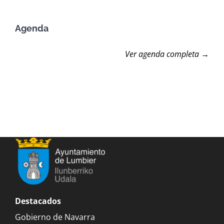
Agenda
Ver agenda completa →
Destacados
Gobierno de Navarra