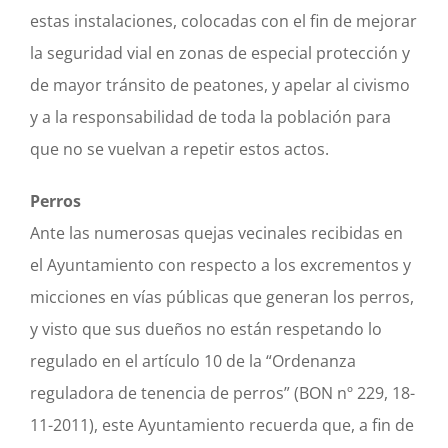
estas instalaciones, colocadas con el fin de mejorar
la seguridad vial en zonas de especial protección y
de mayor tránsito de peatones, y apelar al civismo
y a la responsabilidad de toda la población para
que no se vuelvan a repetir estos actos.
Perros
Ante las numerosas quejas vecinales recibidas en
el Ayuntamiento con respecto a los excrementos y
micciones en vías públicas que generan los perros,
y visto que sus dueños no están respetando lo
regulado en el artículo 10 de la “Ordenanza
reguladora de tenencia de perros” (BON nº 229, 18-
11-2011), este Ayuntamiento recuerda que, a fin de