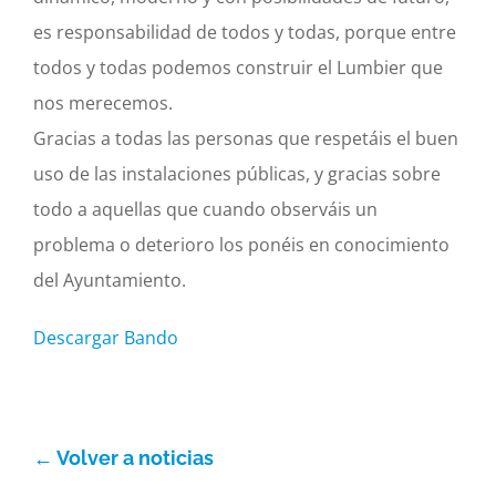
es responsabilidad de todos y todas, porque entre
todos y todas podemos construir el Lumbier que
nos merecemos.
Gracias a todas las personas que respetáis el buen
uso de las instalaciones públicas, y gracias sobre
todo a aquellas que cuando observáis un
problema o deterioro los ponéis en conocimiento
del Ayuntamiento.
Descargar Bando
← Volver a noticias