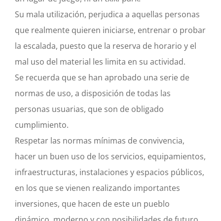
Su mala utilización, perjudica a aquellas personas
que realmente quieren iniciarse, entrenar o probar
la escalada, puesto que la reserva de horario y el
mal uso del material les limita en su actividad.
Se recuerda que se han aprobado una serie de
normas de uso, a disposición de todas las
personas usuarias, que son de obligado
cumplimiento.
Respetar las normas mínimas de convivencia,
hacer un buen uso de los servicios, equipamientos,
infraestructuras, instalaciones y espacios públicos,
en los que se vienen realizando importantes
inversiones, que hacen de este un pueblo
dinámico, moderno y con posibilidades de futuro,