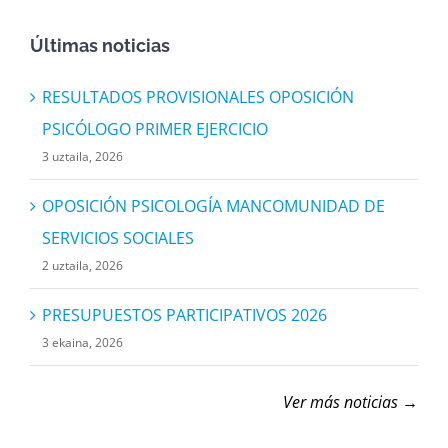
Últimas noticias
RESULTADOS PROVISIONALES OPOSICIÓN
PSICÓLOGO PRIMER EJERCICIO
3 uztaila, 2026
OPOSICIÓN PSICOLOGÍA MANCOMUNIDAD DE
SERVICIOS SOCIALES
2 uztaila, 2026
PRESUPUESTOS PARTICIPATIVOS 2026
3 ekaina, 2026
Ver más noticias →