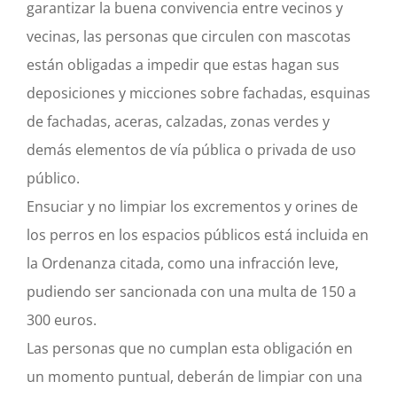
garantizar la buena convivencia entre vecinos y
vecinas, las personas que circulen con mascotas
están obligadas a impedir que estas hagan sus
deposiciones y micciones sobre fachadas, esquinas
de fachadas, aceras, calzadas, zonas verdes y
demás elementos de vía pública o privada de uso
público.
Ensuciar y no limpiar los excrementos y orines de
los perros en los espacios públicos está incluida en
la Ordenanza citada, como una infracción leve,
pudiendo ser sancionada con una multa de 150 a
300 euros.
Las personas que no cumplan esta obligación en
un momento puntual, deberán de limpiar con una