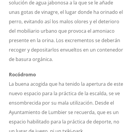
solución de agua jabonosa a la que se le añade
unas gotas de vinagre, el lugar donde ha orinado el
perro, evitando así los malos olores y el deterioro
del mobiliario urbano que provoca el amoniaco
presente en la orina. Los excrementos se deberán
recoger y depositarlos envueltos en un contenedor
de basura orgánica.
Rocódromo
La buena acogida que ha tenido la apertura de este
nuevo espacio para la práctica de la escalda, se ve
ensombrecida por su mala utilización. Desde el
Ayuntamiento de Lumbier se recuerda, que es un
espacio habilitado para la práctica de deporte, no
un lugar de juego, ni un txiki-park.