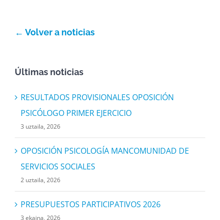
← Volver a noticias
Últimas noticias
RESULTADOS PROVISIONALES OPOSICIÓN
PSICÓLOGO PRIMER EJERCICIO
3 uztaila, 2026
OPOSICIÓN PSICOLOGÍA MANCOMUNIDAD DE
SERVICIOS SOCIALES
2 uztaila, 2026
PRESUPUESTOS PARTICIPATIVOS 2026
3 ekaina, 2026