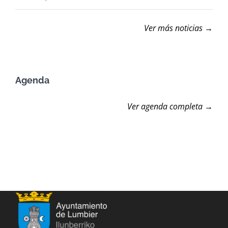
Ver más noticias →
Agenda
Ver agenda completa →