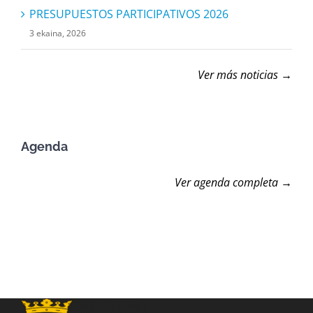
PRESUPUESTOS PARTICIPATIVOS 2026
3 ekaina, 2026
Ver más noticias →
Agenda
Ver agenda completa →