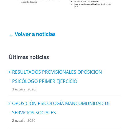
← Volver a noticias
Últimas noticias
RESULTADOS PROVISIONALES OPOSICIÓN
PSICÓLOGO PRIMER EJERCICIO
3 uztaila, 2026
OPOSICIÓN PSICOLOGÍA MANCOMUNIDAD DE
SERVICIOS SOCIALES
2 uztaila, 2026