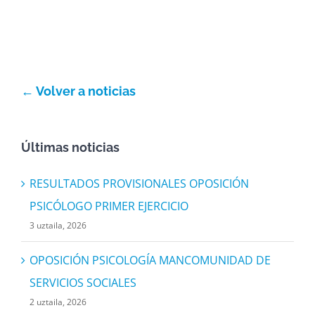
Orain
Argazkiak
← Volver a noticias
Idatziguzu
Últimas noticias
RESULTADOS PROVISIONALES OPOSICIÓN
PSICÓLOGO PRIMER EJERCICIO
3 uztaila, 2026
OPOSICIÓN PSICOLOGÍA MANCOMUNIDAD DE
SERVICIOS SOCIALES
2 uztaila, 2026