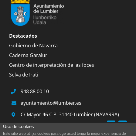
Destacados
Gobierno de Navarra
Caderna Garalur
Centro de interpretación de las foces
Selva de Irati
948 88 00 10
ayuntamiento@lumbier.es
C/ Mayor 46 C.P. 31440 Lumbier (NAVARRA)
Uso de cookies
Este sitio web utiliza cookies para que usted tenga la mejor experiencia de