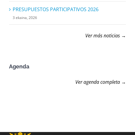
PRESUPUESTOS PARTICIPATIVOS 2026
3 ekaina, 2026
Ver más noticias →
Agenda
Ver agenda completa →