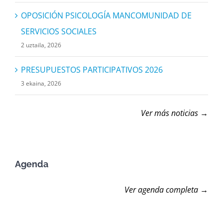
OPOSICIÓN PSICOLOGÍA MANCOMUNIDAD DE
SERVICIOS SOCIALES
2 uztaila, 2026
PRESUPUESTOS PARTICIPATIVOS 2026
3 ekaina, 2026
Ver más noticias →
Agenda
Ver agenda completa →