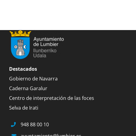
Destacados
Gobierno de Navarra
Caderna Garalur
Centro de interpretación de las foces
Selva de Irati
948 88 00 10
ayuntamiento@lumbier.es