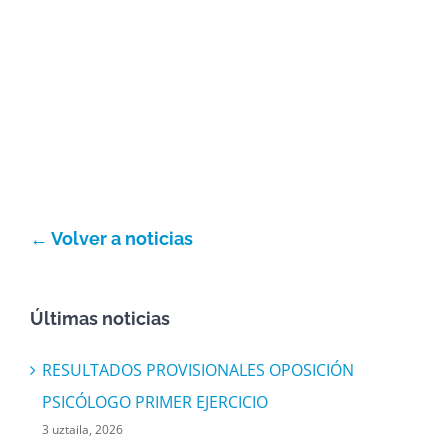
← Volver a noticias
Últimas noticias
RESULTADOS PROVISIONALES OPOSICIÓN
PSICÓLOGO PRIMER EJERCICIO
3 uztaila, 2026