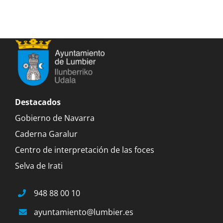
Destacados
Gobierno de Navarra
Caderna Garalur
Centro de interpretación de las foces
Selva de Irati
948 88 00 10
ayuntamiento@lumbier.es