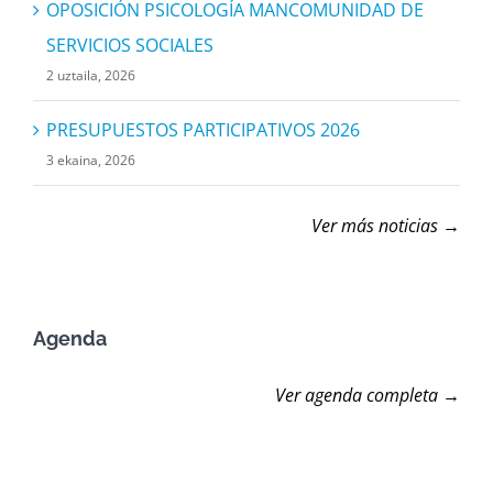
OPOSICIÓN PSICOLOGÍA MANCOMUNIDAD DE
Orain
SERVICIOS SOCIALES
2 uztaila, 2026
Argazkiak
PRESUPUESTOS PARTICIPATIVOS 2026
3 ekaina, 2026
Idatziguzu
Ver más noticias →
Agenda
Ver agenda completa →