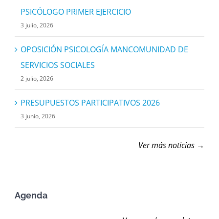
PSICÓLOGO PRIMER EJERCICIO
3 julio, 2026
OPOSICIÓN PSICOLOGÍA MANCOMUNIDAD DE
SERVICIOS SOCIALES
2 julio, 2026
PRESUPUESTOS PARTICIPATIVOS 2026
3 junio, 2026
Ver más noticias →
Agenda