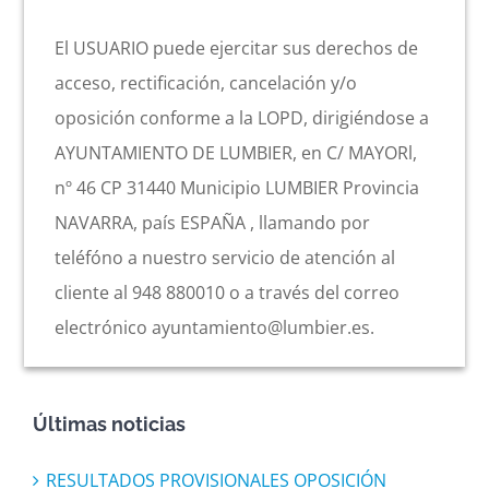
El USUARIO puede ejercitar sus derechos de
acceso, rectificación, cancelación y/o
oposición conforme a la LOPD, dirigiéndose a
AYUNTAMIENTO DE LUMBIER, en C/ MAYORl,
nº 46 CP 31440 Municipio LUMBIER Provincia
NAVARRA, país ESPAÑA , llamando por
teléfóno a nuestro servicio de atención al
cliente al 948 880010 o a través del correo
electrónico ayuntamiento@lumbier.es.
Últimas noticias
RESULTADOS PROVISIONALES OPOSICIÓN