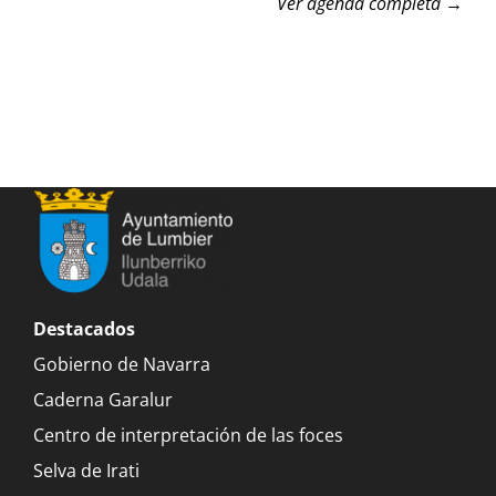
Ver agenda completa →
Destacados
Gobierno de Navarra
Caderna Garalur
Centro de interpretación de las foces
Selva de Irati