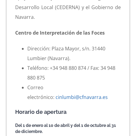
Desarrollo Local (CEDERNA) y el Gobierno de
Navarra.
Centro de Interpretación de las Foces
Dirección: Plaza Mayor, s/n. 31440
Lumbier (Navarra).
Teléfono: +34 948 880 874 / Fax: 34 948
880 875
Correo
electrónico:
cinlumbi@cfnavarra.es
Horario de apertura
Del 1 de enero al 10 de abril y del 1 de octubre al 31
de diciembre.