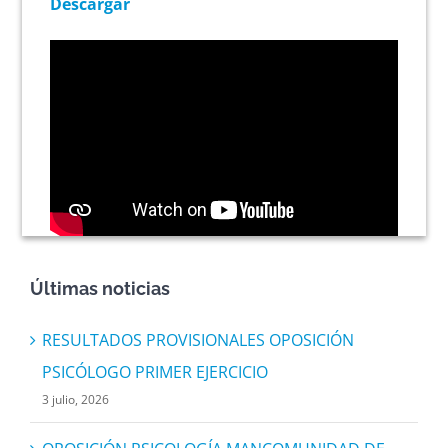
Descargar
Últimas noticias
RESULTADOS PROVISIONALES OPOSICIÓN
PSICÓLOGO PRIMER EJERCICIO
3 julio, 2026