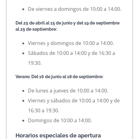
De viernes a domingos de 10:00 a 14:00.
Del 25 de abril al 15 de junio y del 19 de septiembre
al 25 de septiembre:
Viernes y domingos de 10:00 a 14:00.
Sábados de 10:00 a 14:00 y de 16:30 a
19:30.
Verano: Del 16 de junio al 18 de septiembre:
De lunes a jueves de 10:00 a 14:00.
Viernes y sábados de 10:00 a 14:00 y de
16:30 a 19:30.
Domingos de 10:00 a 14:00.
Horarios especiales de apertura