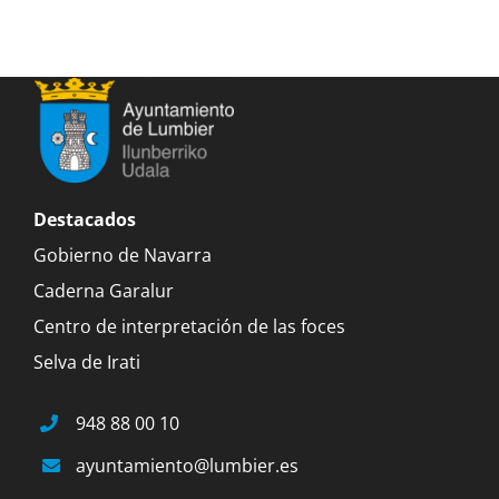
Destacados
Gobierno de Navarra
Caderna Garalur
Centro de interpretación de las foces
Selva de Irati
948 88 00 10
ayuntamiento@lumbier.es