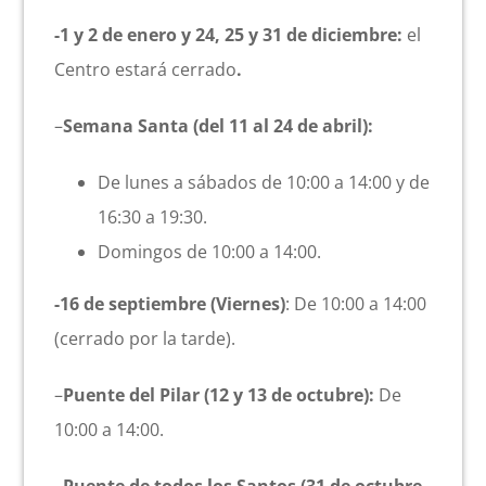
-1 y 2 de enero y 24, 25 y 31 de diciembre:
el
Centro estará cerrado
.
–
Semana Santa (del 11 al 24 de abril):
De lunes a sábados de 10:00 a 14:00 y de
16:30 a 19:30.
Domingos de 10:00 a 14:00.
-16 de septiembre (Viernes)
: De 10:00 a 14:00
(cerrado por la tarde).
–
Puente del Pilar (12 y 13 de octubre):
De
10:00 a 14:00.