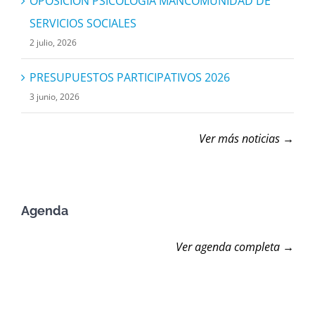
OPOSICIÓN PSICOLOGÍA MANCOMUNIDAD DE
SERVICIOS SOCIALES
2 julio, 2026
PRESUPUESTOS PARTICIPATIVOS 2026
3 junio, 2026
Ver más noticias →
Agenda
Ver agenda completa →