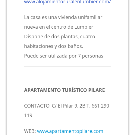
www.alojamientoruralenlumbier.com/
La casa es una vivienda unifamiliar
nueva en el centro de Lumbier.
Dispone de dos plantas, cuatro
habitaciones y dos baños.
Puede ser utilizada por 7 personas.
APARTAMENTO TURÍSTICO PILARE
CONTACTO: C/ El Pilar 9. 2B T. 661 290
119
WEB
:
www.apartamentopilare.com