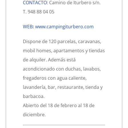
CONTACTO
: Camino de Iturbero s/n.
T. 948 88 04 05
WEB
:
www.campingiturbero.com
Dispone de 120 parcelas, caravanas,
mobil homes, apartamentos y tiendas
de alquiler. Además está
acondicionado con duchas, lavabos,
fregaderos con agua caliente,
lavandería, bar, restaurante, tienda y
barbacoa.
Abierto del 18 de febrero al 18 de
diciembre.