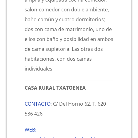
salón-comedor con doble ambiente,
baño común y cuatro dormitorios;
dos con cama de matrimonio, uno de
ellos con baño y posibilidad en ambos
de cama supletoria. Las otras dos
habitaciones, con dos camas
individuales.
CASA RURAL TXATOENEA
CONTACTO
: C/ Del Horno 62. T. 620
536 426
WEB
: