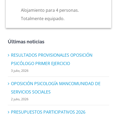
Alojamiento para 4 personas.
Totalmente equipado.
Últimas noticias
RESULTADOS PROVISIONALES OPOSICIÓN
PSICÓLOGO PRIMER EJERCICIO
3 julio, 2026
OPOSICIÓN PSICOLOGÍA MANCOMUNIDAD DE
SERVICIOS SOCIALES
2 julio, 2026
PRESUPUESTOS PARTICIPATIVOS 2026