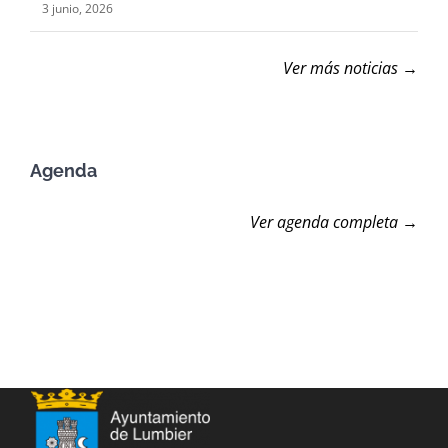
3 junio, 2026
Ver más noticias →
Agenda
Ver agenda completa →