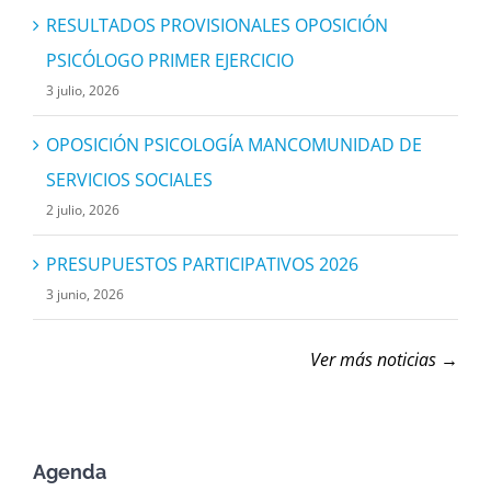
RESULTADOS PROVISIONALES OPOSICIÓN
PSICÓLOGO PRIMER EJERCICIO
3 julio, 2026
OPOSICIÓN PSICOLOGÍA MANCOMUNIDAD DE
SERVICIOS SOCIALES
2 julio, 2026
PRESUPUESTOS PARTICIPATIVOS 2026
3 junio, 2026
Ver más noticias →
Agenda