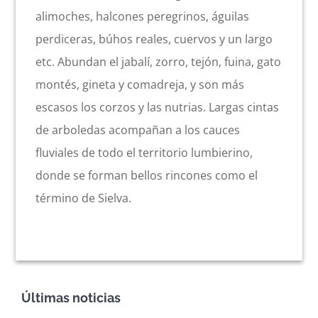
alimoches, halcones peregrinos, águilas
perdiceras, búhos reales, cuervos y un largo
etc. Abundan el jabalí, zorro, tejón, fuina, gato
montés, gineta y comadreja, y son más
escasos los corzos y las nutrias. Largas cintas
de arboledas acompañan a los cauces
fluviales de todo el territorio lumbierino,
donde se forman bellos rincones como el
término de Sielva.
Últimas noticias