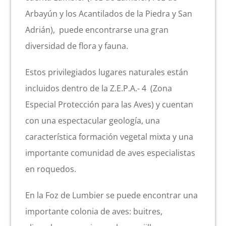
Arbayún y los Acantilados de la Piedra y San
Actividad económica
Adrián), puede encontrarse una gran
diversidad de flora y fauna.
Actualidad
Estos privilegiados lugares naturales están
Manc. Servicios Sociales
incluidos dentro de la Z.E.P.A.- 4 (Zona
Especial Protección para las Aves) y cuentan
Contacto
con una espectacular geología, una
característica formación vegetal mixta y una
importante comunidad de aves especialistas
en roquedos.
En la Foz de Lumbier se puede encontrar una
importante colonia de aves: buitres,