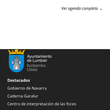
Ver agenda completa →
Destacados
Gobierno de Navarra
Caderna Garalur
Centro de interpretación de las foces