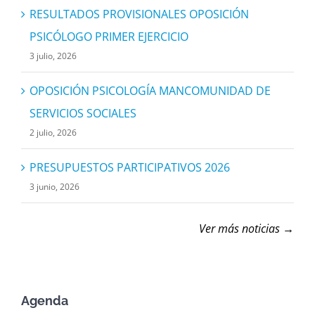
RESULTADOS PROVISIONALES OPOSICIÓN
PSICÓLOGO PRIMER EJERCICIO
3 julio, 2026
OPOSICIÓN PSICOLOGÍA MANCOMUNIDAD DE
SERVICIOS SOCIALES
2 julio, 2026
PRESUPUESTOS PARTICIPATIVOS 2026
3 junio, 2026
Ver más noticias →
Agenda