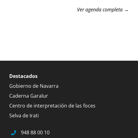
Ver agenda completa →
Destacados
Gobierno de Navarra
Caderna Garalur
Centro de interpretación de las foces
Selva de Irati
948 88 00 10