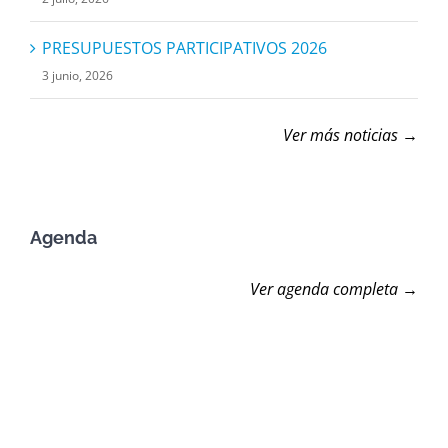
PRESUPUESTOS PARTICIPATIVOS 2026
3 junio, 2026
Ver más noticias →
Agenda
Ver agenda completa →