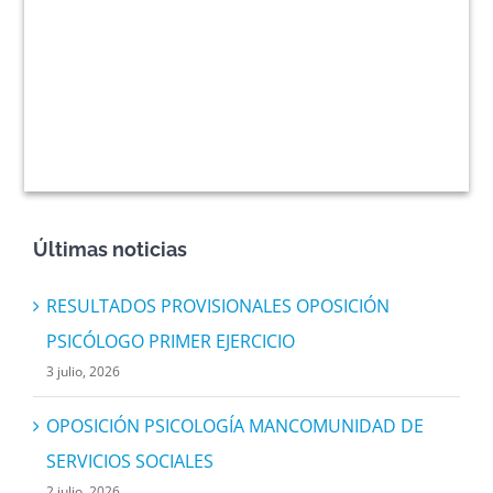
Últimas noticias
RESULTADOS PROVISIONALES OPOSICIÓN
PSICÓLOGO PRIMER EJERCICIO
3 julio, 2026
OPOSICIÓN PSICOLOGÍA MANCOMUNIDAD DE
SERVICIOS SOCIALES
2 julio, 2026