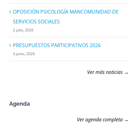
OPOSICIÓN PSICOLOGÍA MANCOMUNIDAD DE
SERVICIOS SOCIALES
2 julio, 2026
PRESUPUESTOS PARTICIPATIVOS 2026
3 junio, 2026
Ver más noticias →
Agenda
Ver agenda completa →