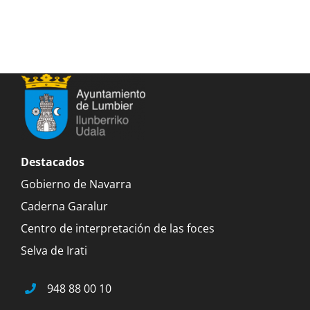
Destacados
Gobierno de Navarra
Caderna Garalur
Centro de interpretación de las foces
Selva de Irati
948 88 00 10