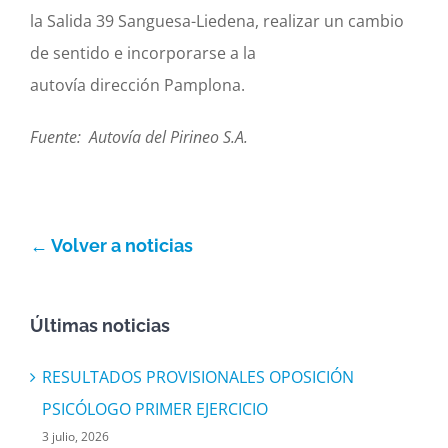
la Salida 39 Sanguesa-Liedena, realizar un cambio
de sentido e incorporarse a la
autovía dirección Pamplona.
Fuente: Autovía del Pirineo S.A.
← Volver a noticias
Últimas noticias
RESULTADOS PROVISIONALES OPOSICIÓN
PSICÓLOGO PRIMER EJERCICIO
3 julio, 2026