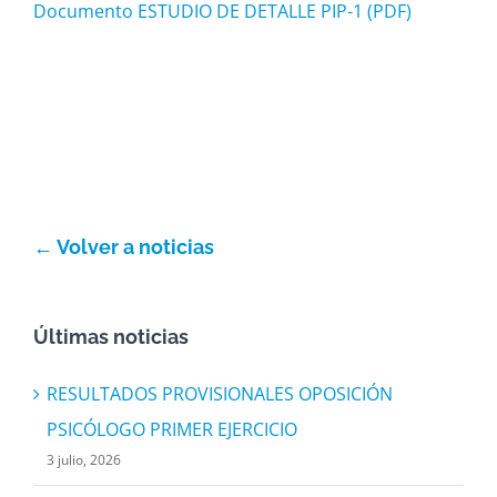
Documento ESTUDIO DE DETALLE PIP-1 (PDF)
← Volver a noticias
Últimas noticias
RESULTADOS PROVISIONALES OPOSICIÓN
PSICÓLOGO PRIMER EJERCICIO
3 julio, 2026