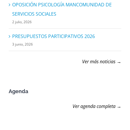
OPOSICIÓN PSICOLOGÍA MANCOMUNIDAD DE
SERVICIOS SOCIALES
2 julio, 2026
PRESUPUESTOS PARTICIPATIVOS 2026
3 junio, 2026
Ver más noticias →
Agenda
Ver agenda completa →