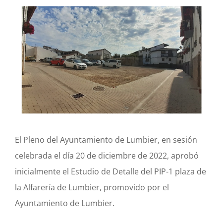
Actividad económica
Actualidad
Manc. Servicios Sociales
Contacto
El Pleno del Ayuntamiento de Lumbier, en sesión
celebrada el día 20 de diciembre de 2022, aprobó
inicialmente el Estudio de Detalle del PIP-1 plaza de
la Alfarería de Lumbier, promovido por el
Ayuntamiento de Lumbier.