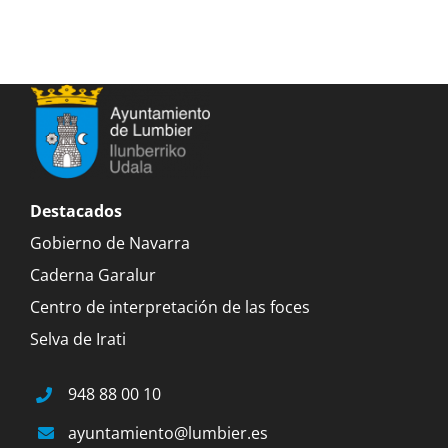
Destacados
Gobierno de Navarra
Caderna Garalur
Centro de interpretación de las foces
Selva de Irati
948 88 00 10
ayuntamiento@lumbier.es