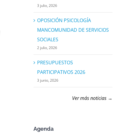
3 julio, 2026
OPOSICIÓN PSICOLOGÍA
MANCOMUNIDAD DE SERVICIOS
SOCIALES
2 julio, 2026
PRESUPUESTOS
PARTICIPATIVOS 2026
3 junio, 2026
Ver más noticias →
Agenda