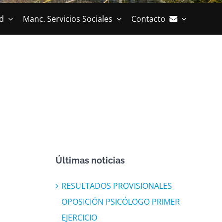
d
Manc. Servicios Sociales
Contacto
Últimas noticias
RESULTADOS PROVISIONALES
OPOSICIÓN PSICÓLOGO PRIMER
EJERCICIO