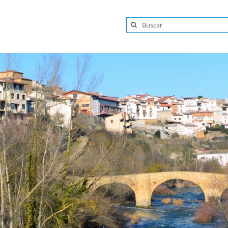
Buscar: