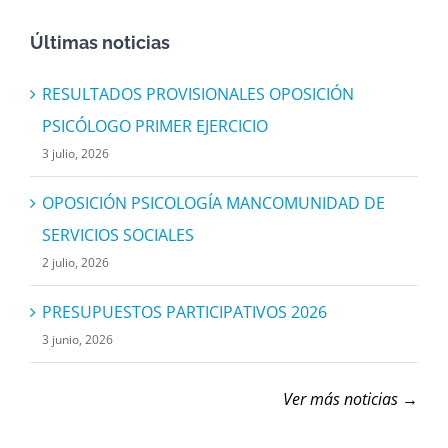
Últimas noticias
RESULTADOS PROVISIONALES OPOSICIÓN
PSICÓLOGO PRIMER EJERCICIO
3 julio, 2026
OPOSICIÓN PSICOLOGÍA MANCOMUNIDAD DE
SERVICIOS SOCIALES
2 julio, 2026
PRESUPUESTOS PARTICIPATIVOS 2026
3 junio, 2026
Ver más noticias →