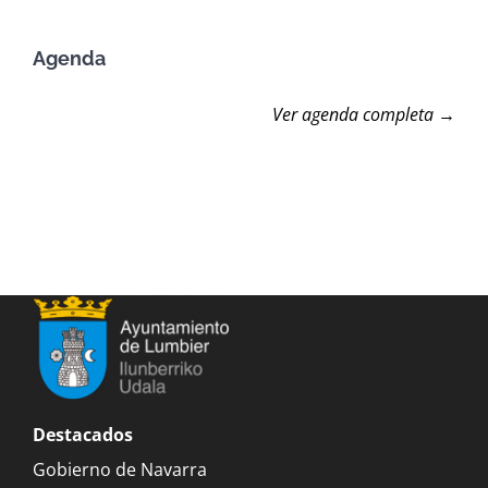
Agenda
Ver agenda completa →
Destacados
Gobierno de Navarra