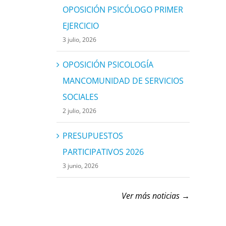
OPOSICIÓN PSICÓLOGO PRIMER
EJERCICIO
3 julio, 2026
OPOSICIÓN PSICOLOGÍA
MANCOMUNIDAD DE SERVICIOS
SOCIALES
2 julio, 2026
PRESUPUESTOS
PARTICIPATIVOS 2026
3 junio, 2026
Ver más noticias →