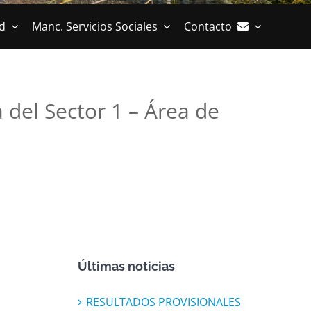
d
Manc. Servicios Sociales
Contacto
 del Sector 1 – Área de
Últimas noticias
RESULTADOS PROVISIONALES