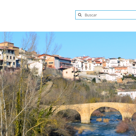
Buscar: