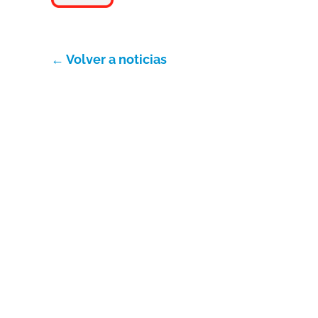
← Volver a noticias