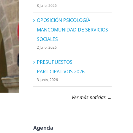
3 julio, 2026
OPOSICIÓN PSICOLOGÍA
MANCOMUNIDAD DE SERVICIOS
SOCIALES
2 julio, 2026
PRESUPUESTOS
PARTICIPATIVOS 2026
3 junio, 2026
Ver más noticias →
Agenda