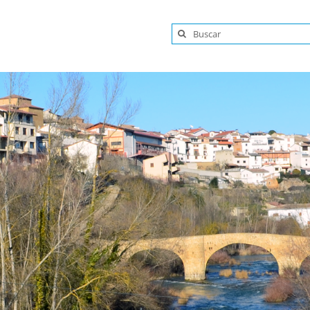
Buscar: