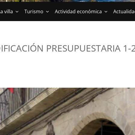
a villa
Turismo
Actividad económica
Actualida
IFICACIÓN PRESUPUESTARIA 1-