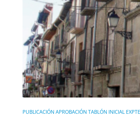
PUBLICACIÓN APROBACIÓN TABLÓN INICIAL EXPTE 