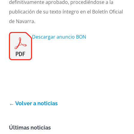
definitivamente aprobado, procediéndose a la
publicación de su texto íntegro en el Boletín Oficial
de Navarra.
Descargar anuncio BON
← Volver a noticias
Últimas noticias