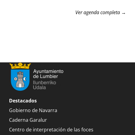
Ver agenda completa →
Destacados
Gobierno de Navarra
Caderna Garalur
Centro de interpretación de las foces