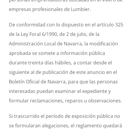
empresas profesionales de Lumbier.
De conformidad con lo dispuesto en el artículo 325
de la Ley Foral 6/1990, de 2 de julio, de la
Administración Local de Navarra, la modificación
aprobada se somete a información pública
durante treinta días hábiles, a contar desde el
siguiente al de publicación de este anuncio en el
Boletín Oficial de Navarra, para que las personas
interesadas puedan examinar el expediente y
formular reclamaciones, reparos u observaciones.
Si trascurrido el período de exposición pública no
se formularan alegaciones, el reglamento quedará