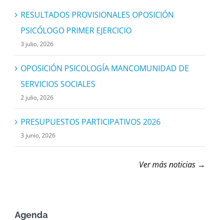
RESULTADOS PROVISIONALES OPOSICIÓN
PSICÓLOGO PRIMER EJERCICIO
3 julio, 2026
OPOSICIÓN PSICOLOGÍA MANCOMUNIDAD DE
SERVICIOS SOCIALES
2 julio, 2026
PRESUPUESTOS PARTICIPATIVOS 2026
3 junio, 2026
Ver más noticias →
Agenda