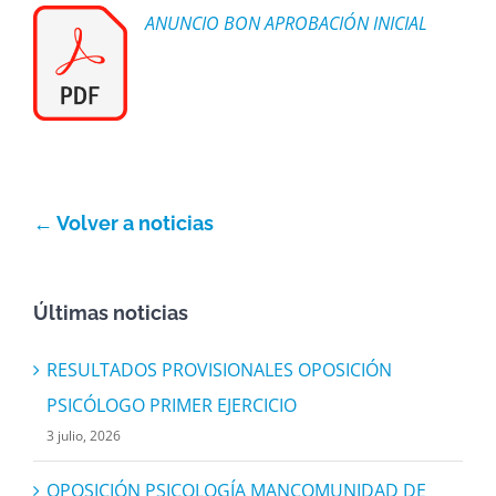
ANUNCIO BON APROBACIÓN INICIAL
Actividad económica
Actualidad
Manc. Servicios Sociales
← Volver a noticias
Contacto
Últimas noticias
RESULTADOS PROVISIONALES OPOSICIÓN
PSICÓLOGO PRIMER EJERCICIO
3 julio, 2026
OPOSICIÓN PSICOLOGÍA MANCOMUNIDAD DE