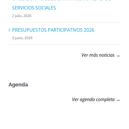
SERVICIOS SOCIALES
2 julio, 2026
PRESUPUESTOS PARTICIPATIVOS 2026
3 junio, 2026
Ver más noticias →
Agenda
Ver agenda completa →