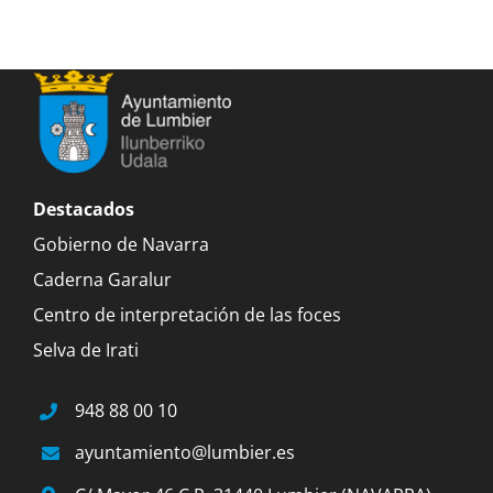
Destacados
Gobierno de Navarra
Caderna Garalur
Centro de interpretación de las foces
Selva de Irati
948 88 00 10
ayuntamiento@lumbier.es