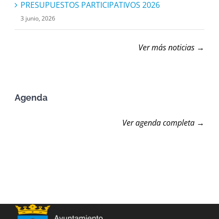
PRESUPUESTOS PARTICIPATIVOS 2026
3 junio, 2026
Ver más noticias →
Agenda
Ver agenda completa →