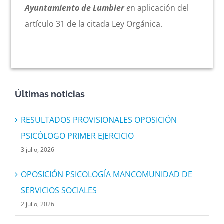
Ayuntamiento de Lumbier
e
n aplicación del
artículo 31 de la citada Ley Orgánica.
Últimas noticias
RESULTADOS PROVISIONALES OPOSICIÓN
PSICÓLOGO PRIMER EJERCICIO
3 julio, 2026
OPOSICIÓN PSICOLOGÍA MANCOMUNIDAD DE
SERVICIOS SOCIALES
2 julio, 2026