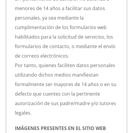
menores de 14 años a facilitar sus datos
personales, ya sea mediante la
cumplimentación de los formularios web
habilitados para la solicitud de servicios, los
formularios de contacto, o mediante el envío
de correos electrónicos.
Por tanto, quienes faciliten datos personales
utilizando dichos medios manifiestan
formalmente ser mayores de 14 años o en su
defecto que cuentes con la pertinente
autorización de sus padre/madre y/o tutores
legales.
IMÁGENES PRESENTES EN EL SITIO WEB