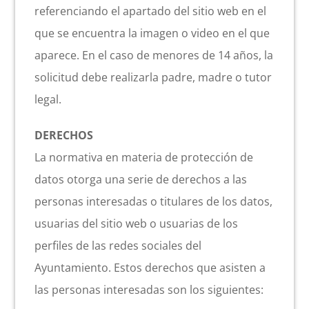
referenciando el apartado del sitio web en el
que se encuentra la imagen o video en el que
aparece. En el caso de menores de 14 años, la
solicitud debe realizarla padre, madre o tutor
legal.
DERECHOS
La normativa en materia de protección de
datos otorga una serie de derechos a las
personas interesadas o titulares de los datos,
usuarias del sitio web o usuarias de los
perfiles de las redes sociales del
Ayuntamiento. Estos derechos que asisten a
las personas interesadas son los siguientes: