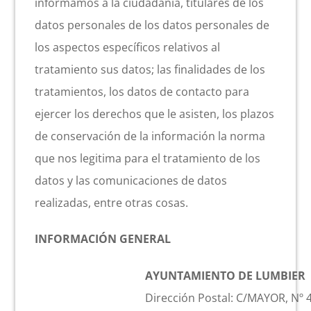
informamos a la ciudadanía, titulares de los
Actividad económica
datos personales de los datos personales de
los aspectos específicos relativos al
Actualidad
tratamiento sus datos; las finalidades de los
tratamientos, los datos de contacto para
Manc. Servicios Sociales
ejercer los derechos que le asisten, los plazos
de conservación de la información la norma
Contacto
que nos legitima para el tratamiento de los
datos y las comunicaciones de datos
realizadas, entre otras cosas.
INFORMACIÓN GENERAL
AYUNTAMIENTO DE LUMBIER
Dirección Postal: C/MAYOR, Nº 