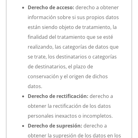
Derecho de acceso:
derecho a obtener
información sobre si sus propios datos
están siendo objeto de tratamiento, la
finalidad del tratamiento que se esté
realizando, las categorías de datos que
se trate, los destinatarios o categorías
de destinatarios, el plazo de
conservación y el origen de dichos
datos.
Derecho de rectificación:
derecho a
obtener la rectificación de los datos
personales inexactos o incompletos.
Derecho de supresión:
derecho a
obtener la supresión de los datos en los