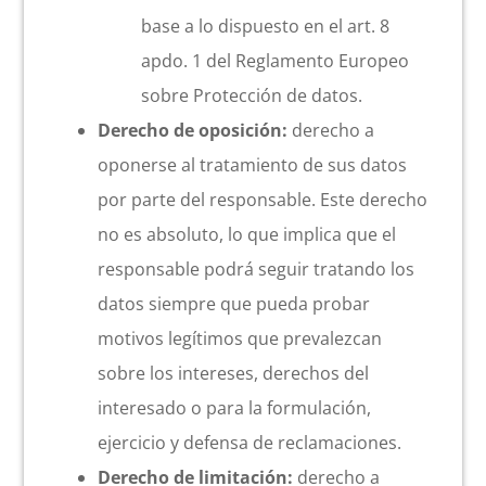
base a lo dispuesto en el art. 8
apdo. 1 del Reglamento Europeo
sobre Protección de datos.
Derecho de oposición:
derecho a
oponerse al tratamiento de sus datos
por parte del responsable. Este derecho
no es absoluto, lo que implica que el
responsable podrá seguir tratando los
datos siempre que pueda probar
motivos legítimos que prevalezcan
sobre los intereses, derechos del
interesado o para la formulación,
ejercicio y defensa de reclamaciones.
Derecho de limitación:
derecho a