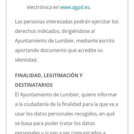
electrónica en
www.agpd.es
.
Las personas interesadas podrán ejercitar los
derechos indicados, dirigiéndose al
Ayuntamiento de Lumbier, mediante escrito
aportando documento que acredite su
identidad.
FINALIDAD, LEGITIMACIÓN Y
DESTINATARIOS
El Ayuntamiento de Lumbier, quiere informar
a la ciudadanía de la finalidad para la que va a
usar los datos personales recogidos, en qué
se basa para poder tratar los datos
personales y si van a ser comunicados a