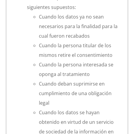
siguientes supuestos:
Cuando los datos ya no sean
necesarios para la finalidad para la
cual fueron recabados
Cuando la persona titular de los
mismos retire el consentimiento
Cuando la persona interesada se
oponga al tratamiento
Cuando deban suprimirse en
cumplimiento de una obligación
legal
Cuando los datos se hayan
obtenido en virtud de un servicio
de sociedad de la información en