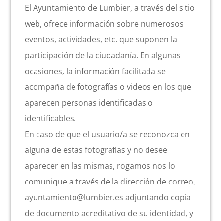
El Ayuntamiento de Lumbier, a través del sitio
web, ofrece información sobre numerosos
eventos, actividades, etc. que suponen la
participación de la ciudadanía. En algunas
ocasiones, la información facilitada se
acompaña de fotografías o videos en los que
aparecen personas identificadas o
identificables.
En caso de que el usuario/a se reconozca en
alguna de estas fotografías y no desee
aparecer en las mismas, rogamos nos lo
comunique a través de la dirección de correo,
ayuntamiento@lumbier.es adjuntando copia
de documento acreditativo de su identidad, y