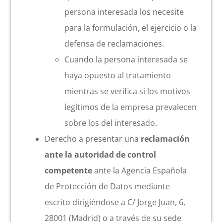
persona interesada los necesite
para la formulación, el ejercicio o la
defensa de reclamaciones.
Cuando la persona interesada se
haya opuesto al tratamiento
mientras se verifica si los motivos
legítimos de la empresa prevalecen
sobre los del interesado.
Derecho a presentar una
reclamación
ante la autoridad de control
competente
ante la Agencia Española
de Protección de Datos mediante
escrito dirigiéndose a C/ Jorge Juan, 6,
28001 (Madrid) o a través de su sede