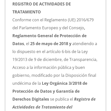
REGISTRO DE ACTIVIDADES DE
TRATAMIENTO
Conforme con el Reglamento (UE) 2016/679
del Parlamento Europeo y del Consejo
,
Reglamento General de Protección de
Datos
, el
25 de mayo de
2018 y
atendiendo a
lo dispuesto en el artículo 6-bis de la Ley
19/2013 de 9 de diciembre, de Transparencia,
Acceso a la información pública y buen
gobierno, modificado por la Disposición final
undécima de la
Ley Orgánica 3/2018 de
Protección de Datos y Garantía de
Derechos Digitales
se publica el
Registro de
Actividades de Tratamiento del