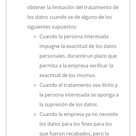
obtener la limitación del tratamiento de
los datos cuando se de alguno de los
siguientes supuestos:
Cuando la persona interesada
impugne la exactitud de los datos
personales, durante un plazo que
permita a la empresa verificar la
exactitud de los mismos.
Cuando el tratamiento sea ilícito y
la persona interesada se oponga a
la supresión de los datos.
Cuando la empresa ya no necesite
los datos para los fines para los
que fueron recabados, pero la