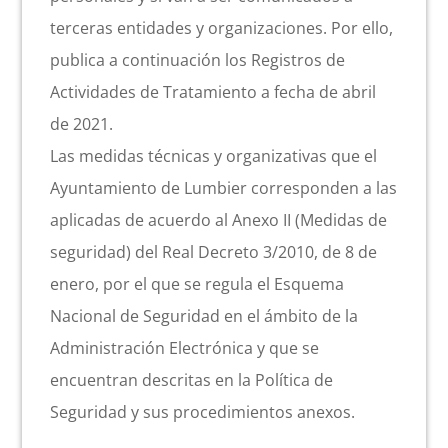
terceras entidades y organizaciones. Por ello,
publica a continuación los Registros de
Actividades de Tratamiento a fecha de abril
de 2021.
Las medidas técnicas y organizativas que el
Ayuntamiento de Lumbier corresponden a las
aplicadas de acuerdo al Anexo II (Medidas de
seguridad) del Real Decreto 3/2010, de 8 de
enero, por el que se regula el Esquema
Nacional de Seguridad en el ámbito de la
Administración Electrónica y que se
encuentran descritas en la Política de
Seguridad y sus procedimientos anexos.