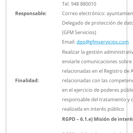
Tel. 948 880010
Responsable:
Correo electrónico: ayuntamie
Delegado de protección de dato
(GFM Servicios)
Email:
dpo@gfmservicios.com
Realizar la gestión administrativ
enviarle comunicaciones sobre n
relacionadas en el Registro de 
Finalidad:
relacionadas con las competen
en el ejercicio de poderes públi
responsable del tratamiento y
realizada en interés público
RGPD – 6.1.e) Misión de interé