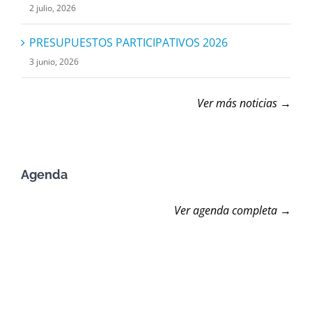
2 julio, 2026
PRESUPUESTOS PARTICIPATIVOS 2026
3 junio, 2026
Ver más noticias →
Agenda
Ver agenda completa →