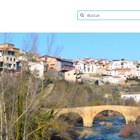
Buscar: