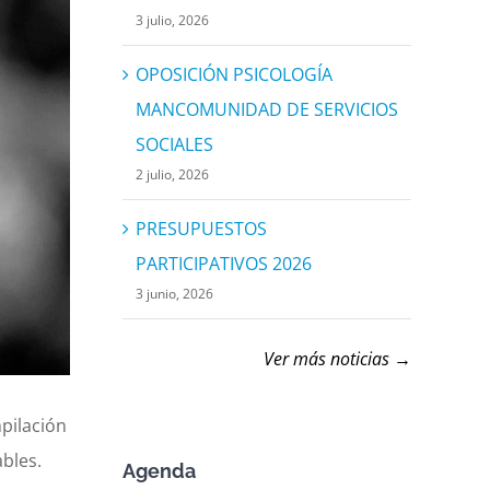
3 julio, 2026
OPOSICIÓN PSICOLOGÍA
MANCOMUNIDAD DE SERVICIOS
SOCIALES
2 julio, 2026
PRESUPUESTOS
PARTICIPATIVOS 2026
3 junio, 2026
Ver más noticias →
pilación
bles.
Agenda