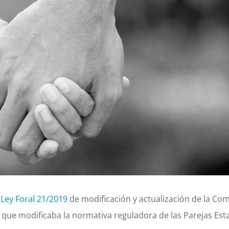
a
Ley Foral 21/2019
de modificación y actualización de la Com
 que modificaba la normativa reguladora de las Parejas Esta