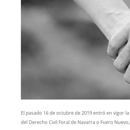
El pasado 16 de octubre de 2019 entró en vigor l
del Derecho Civil Foral de Navarra o Fuero Nuevo,