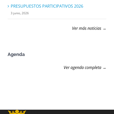
PRESUPUESTOS PARTICIPATIVOS 2026
3 junio, 2026
Ver más noticias →
Agenda
Ver agenda completa →