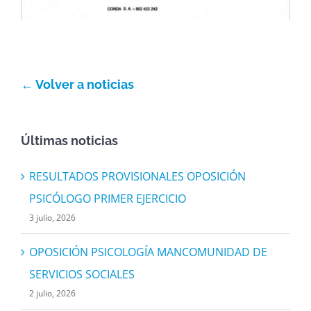
← Volver a noticias
Últimas noticias
RESULTADOS PROVISIONALES OPOSICIÓN
PSICÓLOGO PRIMER EJERCICIO
3 julio, 2026
OPOSICIÓN PSICOLOGÍA MANCOMUNIDAD DE
SERVICIOS SOCIALES
2 julio, 2026