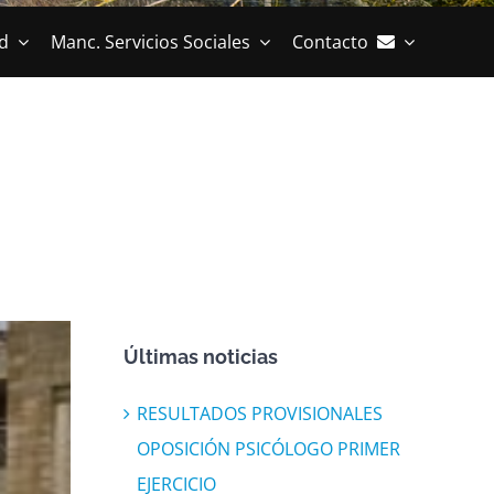
d
Manc. Servicios Sociales
Contacto
Últimas noticias
RESULTADOS PROVISIONALES
OPOSICIÓN PSICÓLOGO PRIMER
EJERCICIO