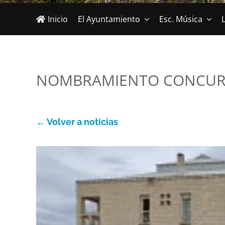
Inicio
El Ayuntamiento
Esc. Música
L
NOMBRAMIENTO CONCUR
← Volver a noticias