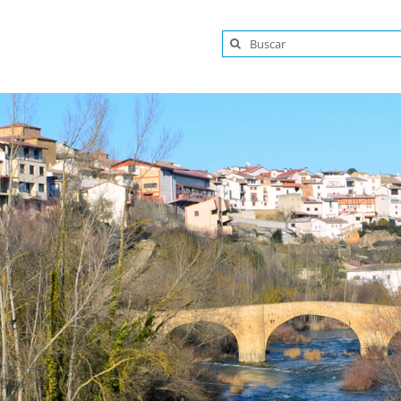
Buscar: