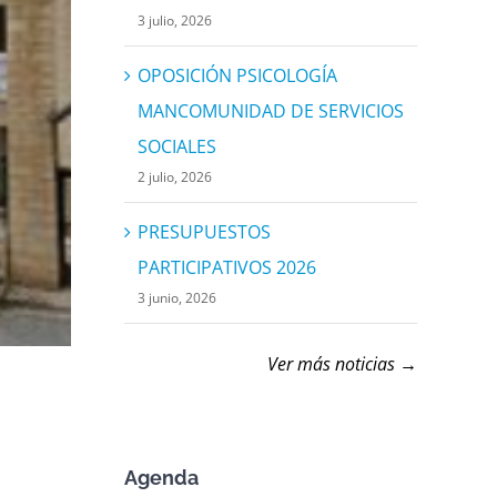
3 julio, 2026
OPOSICIÓN PSICOLOGÍA
MANCOMUNIDAD DE SERVICIOS
SOCIALES
2 julio, 2026
PRESUPUESTOS
PARTICIPATIVOS 2026
3 junio, 2026
Ver más noticias →
Agenda