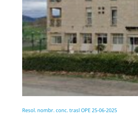
Resol. nombr. conc. trasl OPE 25-06-2025