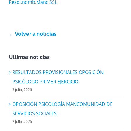
Resol.nomb.Manc.SSL
Actividad económica
Actualidad
← Volver a noticias
Manc. Servicios Sociales
Últimas noticias
Contacto
RESULTADOS PROVISIONALES OPOSICIÓN
PSICÓLOGO PRIMER EJERCICIO
3 julio, 2026
OPOSICIÓN PSICOLOGÍA MANCOMUNIDAD DE
SERVICIOS SOCIALES
2 julio, 2026