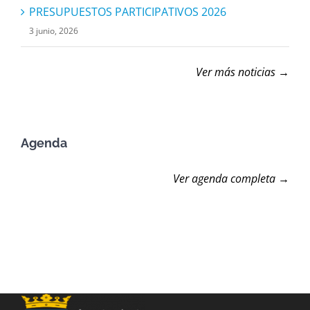
PRESUPUESTOS PARTICIPATIVOS 2026
3 junio, 2026
Ver más noticias →
Agenda
Ver agenda completa →