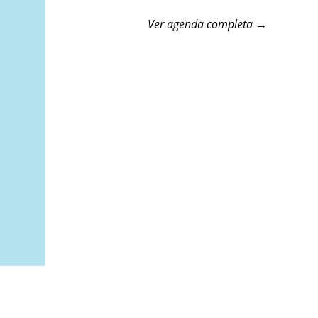
Ver agenda completa →