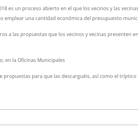
18 es un proceso abierto en el que los vecinos y las vecinas
ómo emplear una cantidad económica del presupuesto munici
ros a las propuestas que los vecinos y vecinas presenten e
, en la Oficinas Municipales
e propuestas para que las descarguéis, así como el tríptico