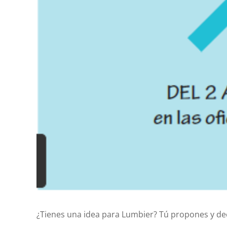
¿Tienes una idea para Lumbier? Tú propones y dec