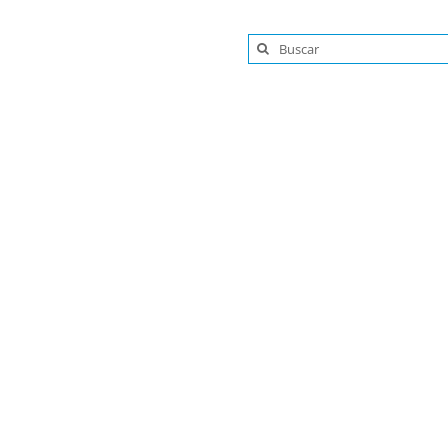
Buscar: