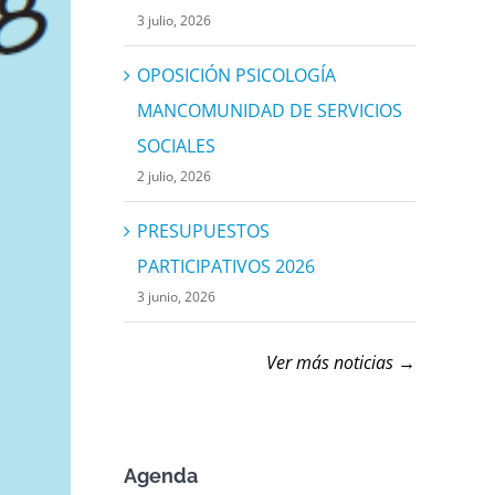
3 julio, 2026
OPOSICIÓN PSICOLOGÍA
MANCOMUNIDAD DE SERVICIOS
SOCIALES
2 julio, 2026
PRESUPUESTOS
PARTICIPATIVOS 2026
3 junio, 2026
Ver más noticias →
Agenda