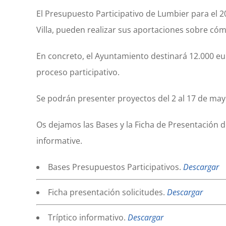
El Presupuesto Participativo de Lumbier para el 20
Villa, pueden realizar sus aportaciones sobre c
En concreto, el Ayuntamiento destinará 12.000 eu
proceso participativo.
Se podrán presenter proyectos del 2 al 17 de mayo
Os dejamos las Bases y la Ficha de Presentación d
informative.
Bases Presupuestos Participativos.
Descargar
Ficha presentación solicitudes.
Descargar
Tríptico informativo.
Descargar