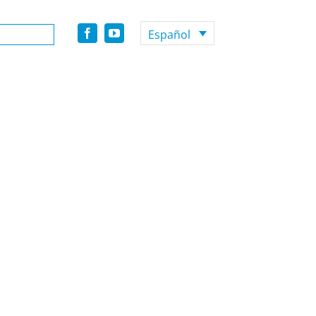
Español