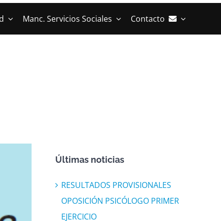
d
Manc. Servicios Sociales
Contacto
Últimas noticias
RESULTADOS PROVISIONALES
OPOSICIÓN PSICÓLOGO PRIMER
EJERCICIO