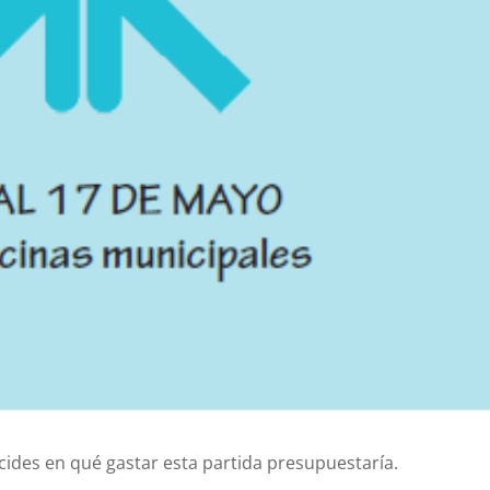
ides en qué gastar esta partida presupuestaría.