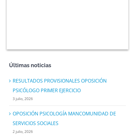
Últimas noticias
RESULTADOS PROVISIONALES OPOSICIÓN
PSICÓLOGO PRIMER EJERCICIO
3 julio, 2026
OPOSICIÓN PSICOLOGÍA MANCOMUNIDAD DE
SERVICIOS SOCIALES
2 julio, 2026