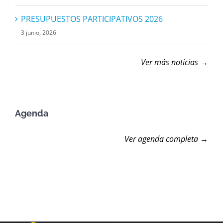
PRESUPUESTOS PARTICIPATIVOS 2026
3 junio, 2026
Ver más noticias →
Agenda
Ver agenda completa →